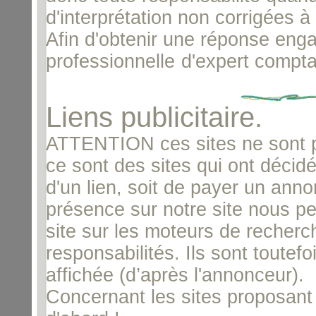
d'interprétation non corrigées à 
Afin d'obtenir une réponse enga
professionnelle
d'expert compta
Liens publicitaire.
ATTENTION ces sites ne sont 
ce sont des sites qui ont décid
d'un lien, soit de payer un annon
présence sur notre site nous per
site sur les moteurs de recherc
responsabilités. Ils sont toutef
affichée (d’après l'annonceur).
Concernant les sites proposant