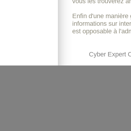
vous les trouverez a
Enfin d'une manière 
informations sur int
est opposable à l'adm
Cyber Expert