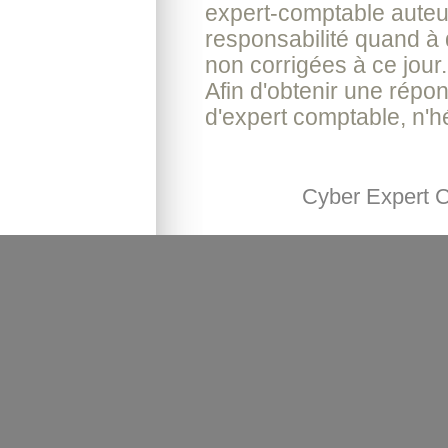
expert-comptable auteur
responsabilité quand à 
non corrigées à ce jour.
Afin d'obtenir une répo
d'expert comptable, n'h
Cyber Expert 